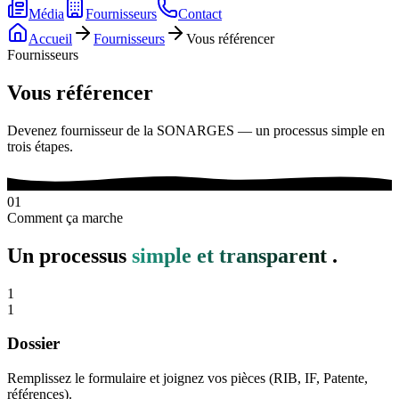
Média
Fournisseurs
Contact
Accueil
Fournisseurs
Vous référencer
Fournisseurs
Vous référencer
Devenez fournisseur de la SONARGES — un processus simple en
trois étapes.
01
Comment ça marche
Un processus
simple et transparent
.
1
1
Dossier
Remplissez le formulaire et joignez vos pièces (RIB, IF, Patente,
références).