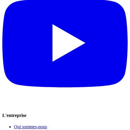
L'entreprise
Qui sommes-nous