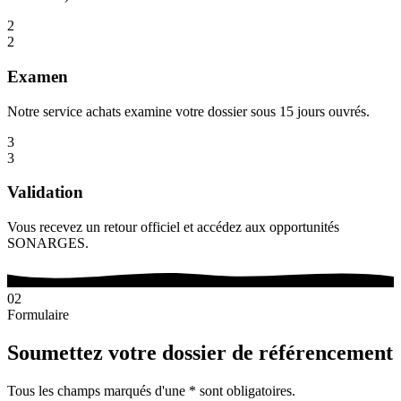
2
2
Examen
Notre service achats examine votre dossier sous 15 jours ouvrés.
3
3
Validation
Vous recevez un retour officiel et accédez aux opportunités
SONARGES.
02
Formulaire
Soumettez votre dossier de référencement
Tous les champs marqués d'une
*
sont obligatoires.