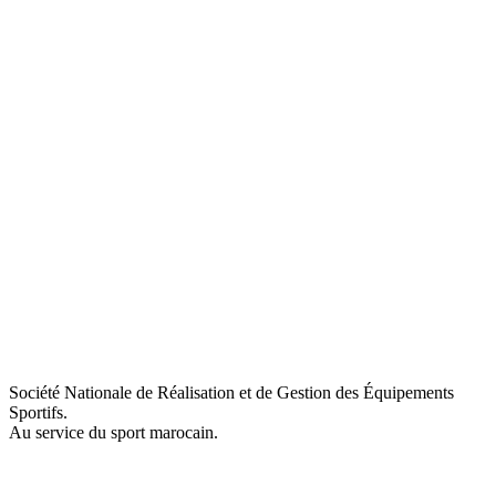
Société Nationale de Réalisation et de Gestion des Équipements
Sportifs.
Au service du sport marocain.