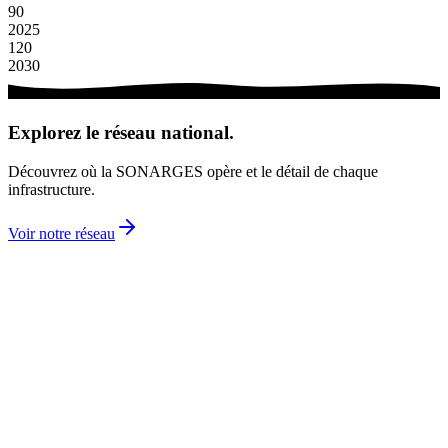
90
2025
120
2030
Explorez le réseau national.
Découvrez où la SONARGES opère et le détail de chaque
infrastructure.
Voir notre réseau