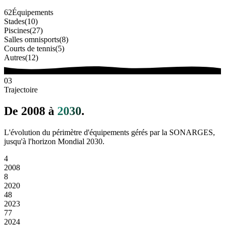
62
Équipements
Stades
(
10
)
Piscines
(
27
)
Salles omnisports
(
8
)
Courts de tennis
(
5
)
Autres
(
12
)
03
Trajectoire
De 2008 à
2030
.
L'évolution du périmètre d'équipements gérés par la SONARGES,
jusqu'à l'horizon Mondial 2030.
4
2008
8
2020
48
2023
77
2024