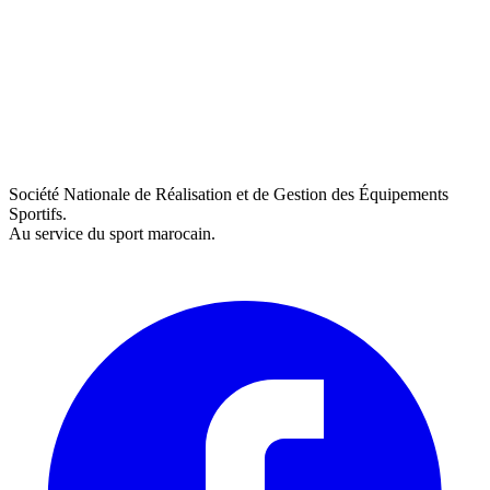
Société Nationale de Réalisation et de Gestion des Équipements
Sportifs.
Au service du sport marocain.