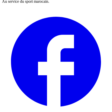
Au service du sport marocain.