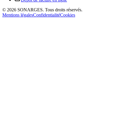
©
2026
SONARGES.
Tous droits réservés
.
Mentions légales
Confidentialité
Cookies