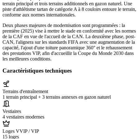
terrain principal et trois terrains additionnels en gazon naturel. Une
piste d'athlétisme tartan de catégorie A à 8 couloirs entoure le terrain,
conforme aux normes internationales.
Deux phases majeures de modernisation sont programmées : la
première (2025) vise à mettre le stade en conformité avec les normes
de la CAF en vue de l'accueil de la CAN. La deuxième phase, post-
CAN, l'alignera sur les standards FIFA avec une augmentation de la
capacité, l'ajout d'une toiture panoramique 360° et le rehaussement
des prestations VIP, afin d'accueillir la Coupe du Monde 2030 dans
les meilleures conditions.
Caractéristiques techniques
Terrains d'entraînement
1 terrain principal + 3 terrains annexes en gazon naturel
Vestiaires
4 vestiaires modernes
Loges VVIP / VIP
15 loges