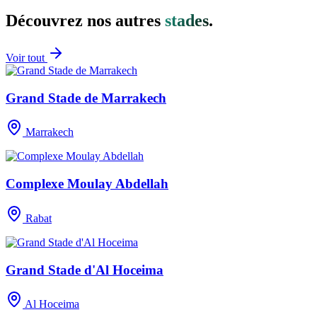
Découvrez nos autres
stade
s
.
Voir tout
Grand Stade de Marrakech
Marrakech
Complexe Moulay Abdellah
Rabat
Grand Stade d'Al Hoceima
Al Hoceima