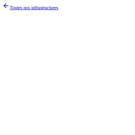
Toutes nos infrastructures