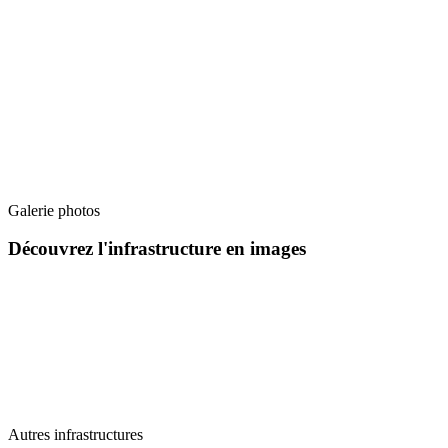
Galerie photos
Découvrez l'infrastructure en images
Autres infrastructures