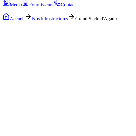
Média
Fournisseurs
Contact
Accueil
Nos infrastructures
Grand Stade d'Agadir