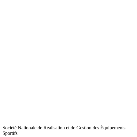
Société Nationale de Réalisation et de Gestion des Équipements
Sportifs.