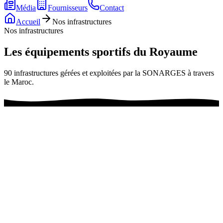
Média
Fournisseurs
Contact
Accueil
Nos infrastructures
Nos infrastructures
Les équipements sportifs du Royaume
90 infrastructures gérées et exploitées par la SONARGES à travers
le Maroc.