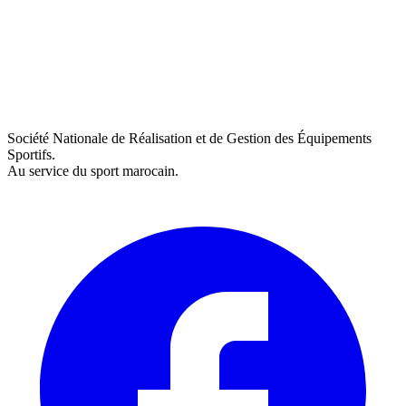
Société Nationale de Réalisation et de Gestion des Équipements
Sportifs.
Au service du sport marocain.