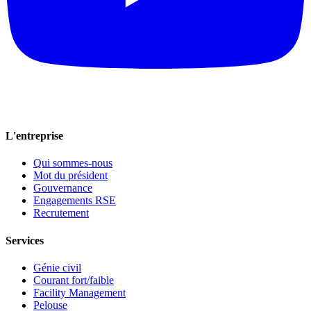
L'entreprise
Qui sommes-nous
Mot du président
Gouvernance
Engagements RSE
Recrutement
Services
Génie civil
Courant fort/faible
Facility Management
Pelouse