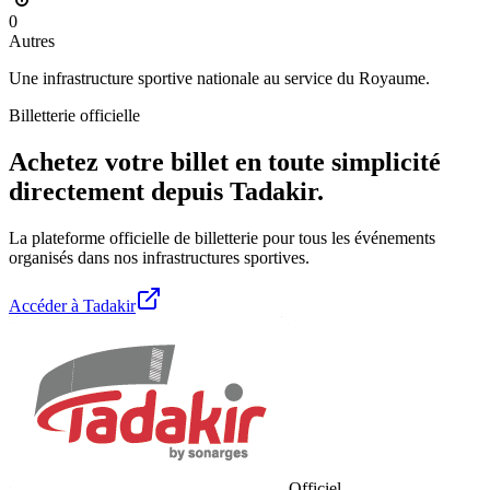
0
Autres
Une infrastructure sportive nationale au service du Royaume.
Billetterie officielle
Achetez votre billet en toute simplicité
directement depuis Tadakir.
La plateforme officielle de billetterie pour tous les événements
organisés dans nos infrastructures sportives.
Accéder à Tadakir
Officiel