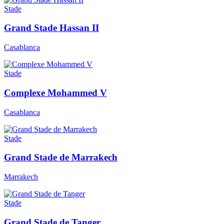
Stade
Grand Stade Hassan II
Casablanca
Stade
Complexe Mohammed V
Casablanca
Stade
Grand Stade de Marrakech
Marrakech
Stade
Grand Stade de Tanger