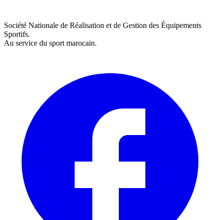
Société Nationale de Réalisation et de Gestion des Équipements
Sportifs.
Au service du sport marocain.