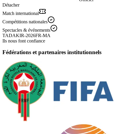
Détacher
Match international
Compétitions nationales
Spectacles & événements
TADAKIR-2026
FR-MA
Ils nous font confiance
Fédérations et partenaires institutionnels