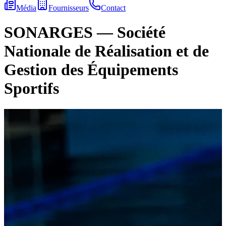
Média
Fournisseurs
Contact
SONARGES — Société
Nationale de Réalisation et de
Gestion des Équipements
Sportifs